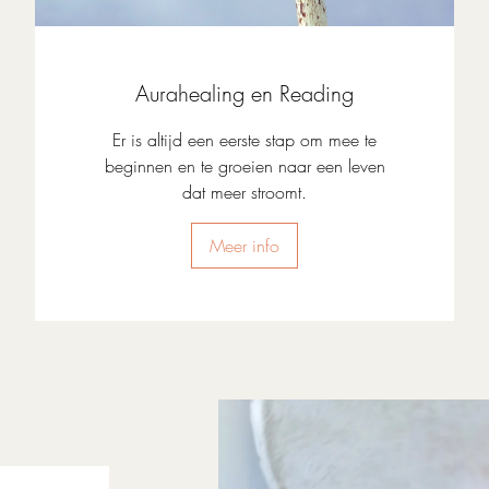
Aurahealing en Reading
Er is altijd een eerste stap om mee te
beginnen en te groeien naar een leven
dat meer stroomt.
Meer info