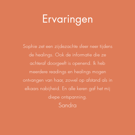
Ervaringen
Sophie zet een zijdezachte sfeer neer tijdens
de healings. Ook de informatie die ze
achteraf doorgeeft is openend. Ik heb
meerdere readings en healings mogen
ontvangen van haar, zowel op afstand als in
elkaars nabijheid. En alle keren gaf het mij
diepe ontspanning.
Sandra