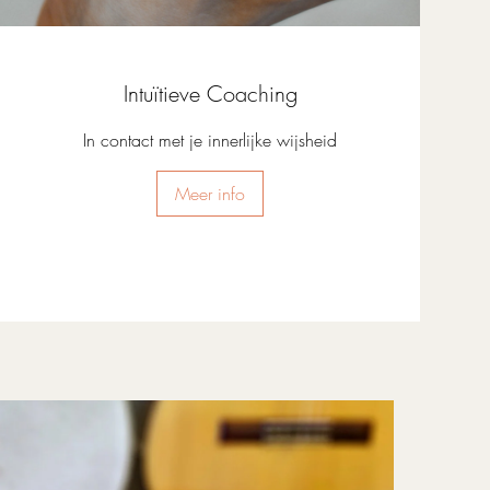
Intuïtieve Coaching
In contact met je innerlijke wijsheid
Meer info