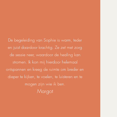
De begeleiding van Sophie is warm, teder
en juist daardoor krachtig. Ze zet met zorg
de sessie neer, waardoor de healing kan
stromen. Ik kon mij hierdoor helemaal
ontspannen en kreeg de ruimte om breder en
dieper te kijken, te voelen, te luisteren en te
mogen zijn wie ik ben.
Margot