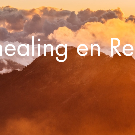
ealing en R