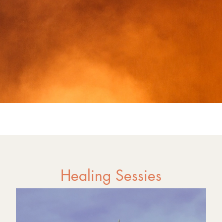
Healing Sessies