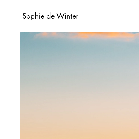
Sophie de Winter